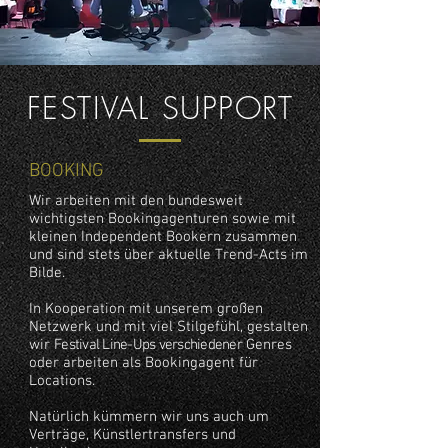
FESTIVAL SUPPORT
BOOKING
Wir arbeiten mit den bundesweit
wichtigsten Bookingagenturen sowie mit
kleinen Independent Bookern zusammen
und sind stets über aktuelle Trend-Acts im
Bilde.
In Kooperation mit unserem großen
Netzwerk und mit viel Stilgefühl, gestalten
wir
Festival Line-Ups verschiedener
Genres
oder arbeiten als Bookingagent für
Locations.
Natürlich kümmern wir uns auch um
Verträge, Künstlertransfers und