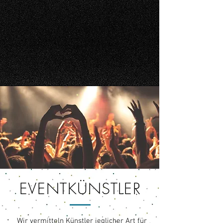
EVENTKÜNSTLER
Wir vermitteln Künstler jeglicher Art für